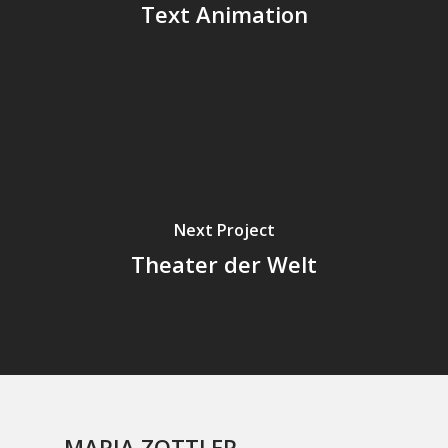
Text Animation
Next Project
Theater der Welt
MARIA ZOTTLER