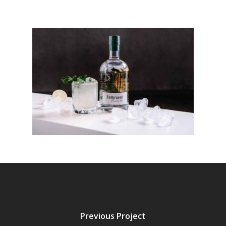
Previous Project