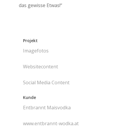
das gewisse Etwas!“
Projekt
Imagefotos
Websitecontent
Social Media Content
Kunde
Entbrannt Maisvodka
www.entbrannt-wodka.at