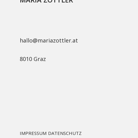
hallo@mariazottler.at
8010 Graz
IMPRESSUM
DATENSCHUTZ