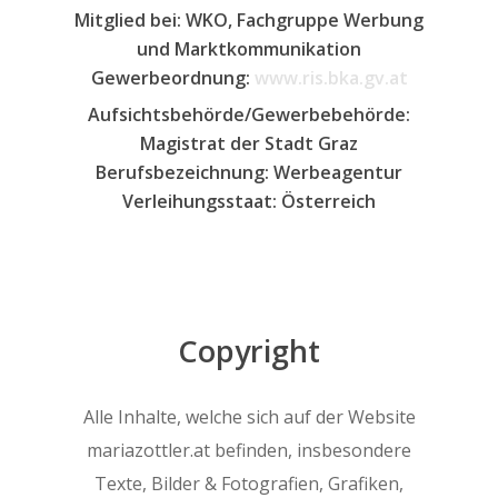
Mitglied bei: WKO, Fachgruppe Werbung
und Marktkommunikation
Gewerbeordnung:
www.ris.bka.gv.at
Aufsichtsbehörde/Gewerbebehörde:
Magistrat der Stadt Graz
Berufsbezeichnung: Werbeagentur
Verleihungsstaat: Österreich
Copyright
Alle Inhalte, welche sich auf der Website
mariazottler.at befinden, insbesondere
Texte, Bilder & Fotografien, Grafiken,