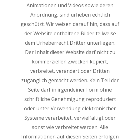
Animationen und Videos sowie deren
Anordnung, sind urheberrechtlich
geschützt. Wir weisen darauf hin, dass auf
der Website enthaltene Bilder teilweise
dem Urheberrecht Dritter unterliegen.
Der Inhalt dieser Website darf nicht zu
kommerziellen Zwecken kopiert,
verbreitet, verändert oder Dritten
zugänglich gemacht werden. Kein Teil der
Seite darf in irgendeiner Form ohne
schriftliche Genehmigung reproduziert
oder unter Verwendung elektronischer
Systeme verarbeitet, vervielfältigt oder
sonst wie verbreitet werden. Alle
Informationen auf diesen Seiten erfolgen