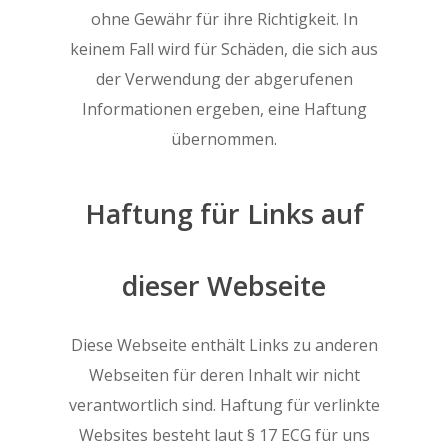
ohne Gewähr für ihre Richtigkeit. In
keinem Fall wird für Schäden, die sich aus
der Verwendung der abgerufenen
Informationen ergeben, eine Haftung
übernommen.
Haftung für Links auf
dieser Webseite
Diese Webseite enthält Links zu anderen
Webseiten für deren Inhalt wir nicht
verantwortlich sind. Haftung für verlinkte
Websites besteht laut § 17 ECG für uns