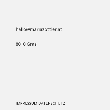
hallo@mariazottler.at
8010 Graz
IMPRESSUM
DATENSCHUTZ