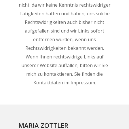
nicht, da wir keine Kenntnis rechtswidriger
Tätigkeiten hatten und haben, uns solche
Rechtswidrigkeiten auch bisher nicht
aufgefallen sind und wir Links sofort
entfernen würden, wenn uns
Rechtswidrigkeiten bekannt werden.
Wenn Ihnen rechtswidrige Links auf
unserer Website auffallen, bitten wir Sie
mich zu kontaktieren, Sie finden die
Kontaktdaten im Impressum.
MARIA ZOTTLER